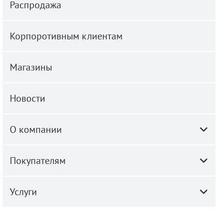
Распродажа
Корпоротивным клиентам
Магазины
Новости
О компании
Покупателям
Услуги