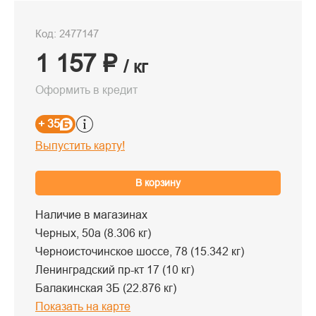
Код: 2477147
1 157 ₽
/ кг
Оформить в кредит
+ 35
Выпустить карту!
В корзину
Наличие в магазинах
Черных, 50а (8.306 кг)
Черноисточинское шоссе, 78 (15.342 кг)
Ленинградский пр-кт 17 (10 кг)
Балакинская 3Б (22.876 кг)
Показать на карте