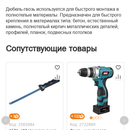
Дюбель-гвозь используется для быстрого монтажа в
полнотелые материалы. Предназначен для быстрого
крепления в материалах типа: бетон, естественный
камень, полнотелый кирпич металлических деталей,
профилей, планок, подвесных потолков
Сопутствующие товары
+ 3
+ 122
Код: 2583984
Код: 2722889