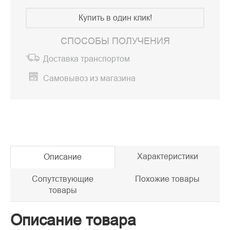
Купить в один клик!
СПОСОБЫ ПОЛУЧЕНИЯ
Доставка транспортом
Самовывоз из магазина
Характеристики
Описание
Сопутствующие
Похожие товары
товары
Описание товара