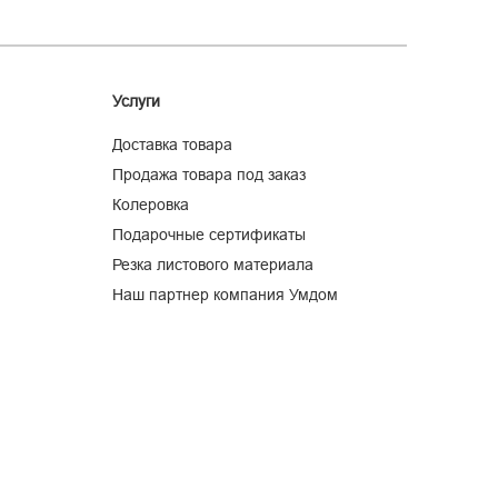
Услуги
Доставка товара
Продажа товара под заказ
Колеровка
Подарочные сертификаты
Резка листового материала
Наш партнер компания Умдом