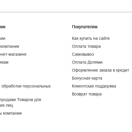
нии
Покупателям
нии
Как купить на сайте
 компании
Оплата товара
нет-магазине
Самовывоз
икам
Оплата Долями
Оформление заказа в кредит
Бонусная карта
 обработки персональных
Клиентская поддержка
Возврат товара
продажи Товаров для
их лиц
ы компании