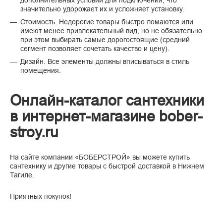
дополнительных условий для подключения, что
значительно удорожает их и усложняет установку.
Стоимость. Недорогие товары быстро ломаются или
имеют менее привлекательный вид, но не обязательно
при этом выбирать самые дорогостоящие (средний
сегмент позволяет сочетать качество и цену).
Дизайн. Все элементы должны вписываться в стиль
помещения.
Онлайн-каталог сантехники
в интернет-магазине bober-
stroy.ru
На сайте компании «БОБЕРСТРОЙ» вы можете купить
сантехнику и другие товары с быстрой доставкой в Нижнем
Тагиле.
Приятных покупок!