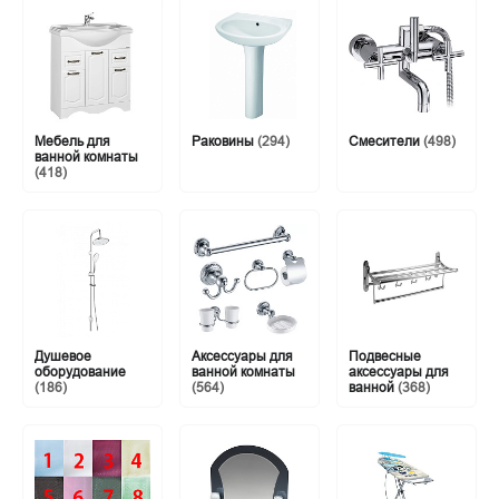
Мебель для
Раковины
(294)
Смесители
(498)
ванной комнаты
(418)
Душевое
Аксессуары для
Подвесные
оборудование
ванной комнаты
аксессуары для
(186)
(564)
ванной
(368)