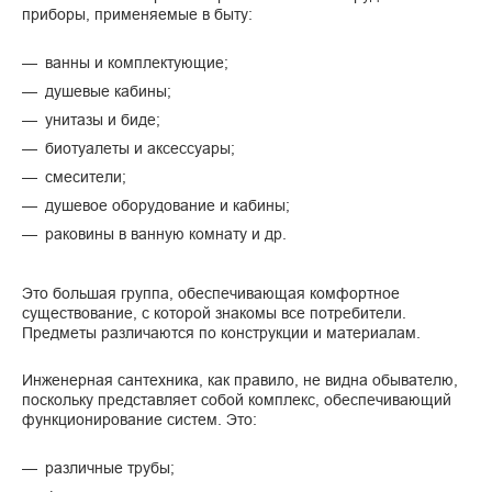
приборы, применяемые в быту:
ванны и комплектующие;
душевые кабины;
унитазы и биде;
биотуалеты и аксессуары;
смесители;
душевое оборудование и кабины;
раковины в ванную комнату и др.
Это большая группа, обеспечивающая комфортное
существование, с которой знакомы все потребители.
Предметы различаются по конструкции и материалам.
Инженерная сантехника, как правило, не видна обывателю,
поскольку представляет собой комплекс, обеспечивающий
функционирование систем. Это:
различные трубы;