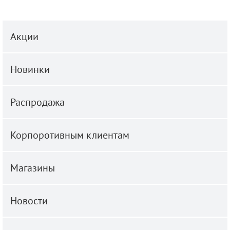
Акции
Новинки
Распродажа
Корпоротивным клиентам
Магазины
Новости