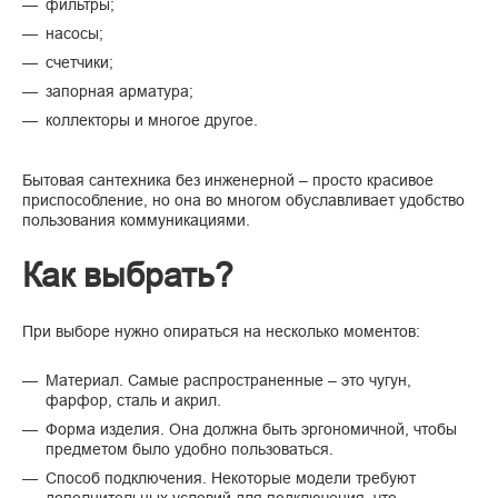
фильтры;
насосы;
счетчики;
запорная арматура;
коллекторы и многое другое.
Бытовая сантехника без инженерной – просто красивое
приспособление, но она во многом обуславливает удобство
пользования коммуникациями.
Как выбрать?
При выборе нужно опираться на несколько моментов:
Материал. Самые распространенные – это чугун,
фарфор, сталь и акрил.
Форма изделия. Она должна быть эргономичной, чтобы
предметом было удобно пользоваться.
Способ подключения. Некоторые модели требуют