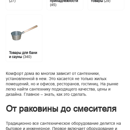
(27)
принадлежности
товары
(29)
(45)
Товары для бани
и сауны
(340)
Комфорт дома во многом зависит от сантехники,
установленной в нем. Это касается не только жилых
помещений, но и офисов, ресторанов, гостиниц. На рынке
легко найти сантехнику подходящего качества, цены и
дизайна. Главное – знать, как это сделать.
От раковины до смесителя
Традиционно все сантехническое оборудование делится на
бытовое и инженерное. Первое включает оборудование и