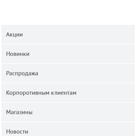
Акции
Новинки
Распродажа
Корпоротивным клиентам
Магазины
Новости