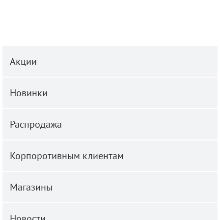
Акции
Новинки
Распродажа
Корпоротивным клиентам
Магазины
Новости