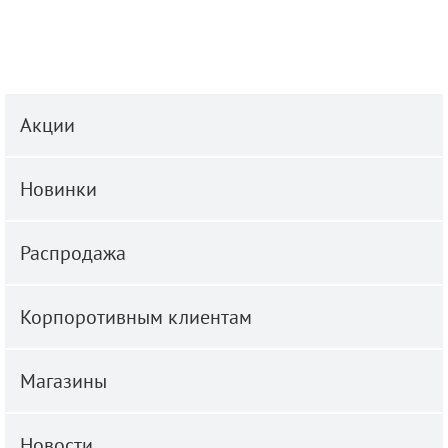
Акции
Новинки
Распродажа
Корпоротивным клиентам
Магазины
Новости