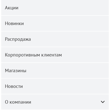
Акции
Новинки
Распродажа
Корпоротивным клиентам
Магазины
Новости
О компании