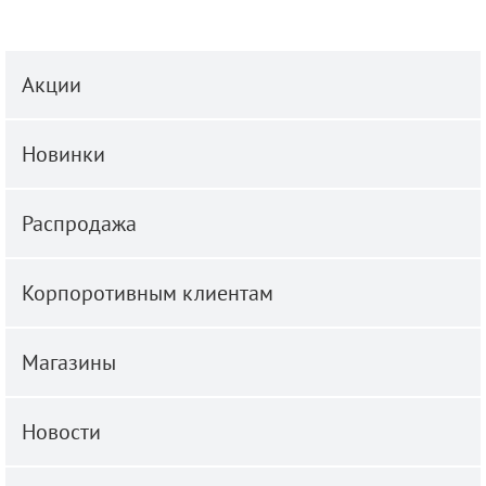
Акции
Новинки
Распродажа
Корпоротивным клиентам
Магазины
Новости