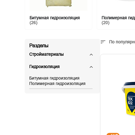
Битумная гидроизоляция
Полимерная гид
(26)
(20)
По популярн
Разделы
Стройматериалы
Гидроизоляция
Битумная гидроизоляция
Полимерная гидроизоляция