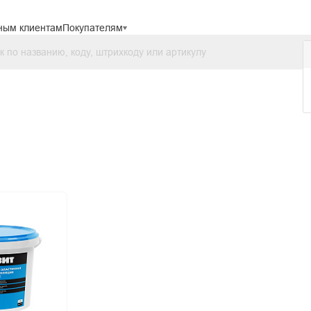
ным клиентам
Покупателям