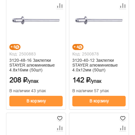
+ 6
+ 4
Код: 2500883
Код: 2500878
3120-48-16 Заклепки
3120-40-12 Заклепки
STAYER алюминиевые
STAYER алюминиевые
4.8х16мм (50шт)
4.0х12мм (50шт)
208 ₽
142 ₽
/упак
/упак
В наличии 43 упак
В наличии 57 упак
В корзину
В корзину