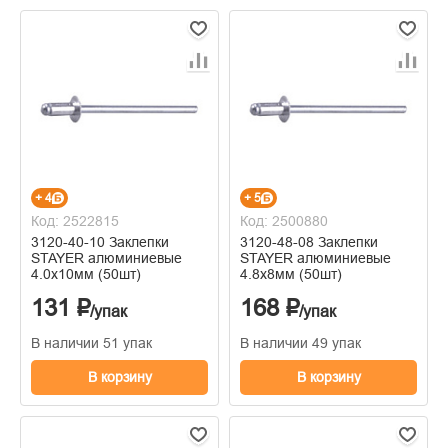
+ 4
+ 5
Код: 2522815
Код: 2500880
3120-40-10 Заклепки
3120-48-08 Заклепки
STAYER алюминиевые
STAYER алюминиевые
4.0х10мм (50шт)
4.8х8мм (50шт)
131 ₽
168 ₽
/упак
/упак
В наличии 51 упак
В наличии 49 упак
В корзину
В корзину