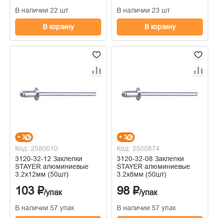
В наличии 22 шт
В наличии 23 шт
В корзину
В корзину
+ 3
+ 3
Код: 2580610
Код: 2500874
3120-32-12 Заклепки
3120-32-08 Заклепки
STAYER алюминиевые
STAYER алюминиевые
3.2х12мм (50шт)
3.2х8мм (50шт)
103 ₽
98 ₽
/упак
/упак
В наличии 57 упак
В наличии 57 упак