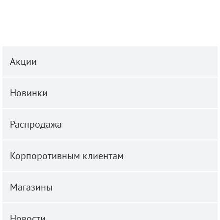
Акции
Новинки
Распродажа
Корпоротивным клиентам
Магазины
Новости