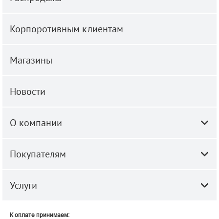
Корпоротивным клиентам
Магазины
Новости
О компании
Покупателям
Услуги
К оплате принимаем: