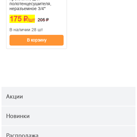
полотенцесушителя,
неразъемное 3/4"
175 ₽
/шт
205 ₽
В наличии 28 шт
В корзину
Акции
Новинки
Распродажа