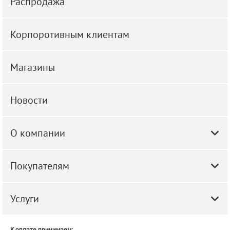
Распродажа
Корпоротивным клиентам
Магазины
Новости
О компании
Покупателям
Услуги