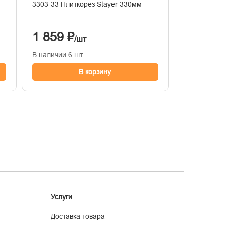
3303-33 Плиткорез Stayer 330мм
1 859 ₽
/шт
В наличии 6 шт
В корзину
Услуги
Доставка товара