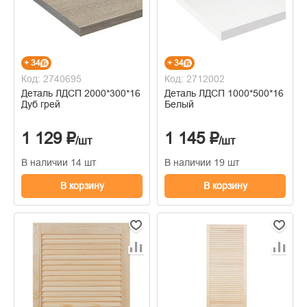
+ 34
+ 34
Код: 2740695
Код: 2712002
Деталь ЛДСП 2000*300*16
Деталь ЛДСП 1000*500*16
Дуб грей
Белый
1 129 ₽
1 145 ₽
/шт
/шт
В наличии 14 шт
В наличии 19 шт
В корзину
В корзину