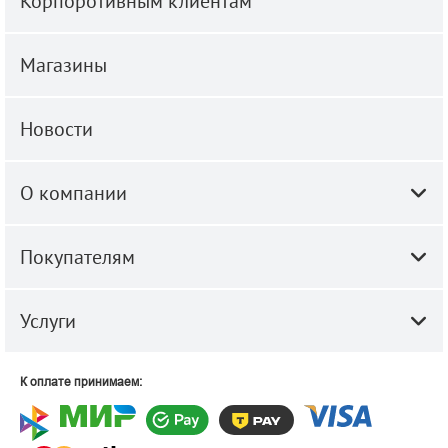
Корпоротивным клиентам
Магазины
Новости
О компании
Покупателям
Услуги
К оплате принимаем: