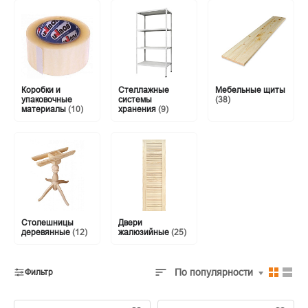
Коробки и
Стеллажные
Мебельные щиты
упаковочные
системы
(38)
материалы
(10)
хранения
(9)
Столешницы
Двери
деревянные
(12)
жалюзийные
(25)
По популярности
Фильтр