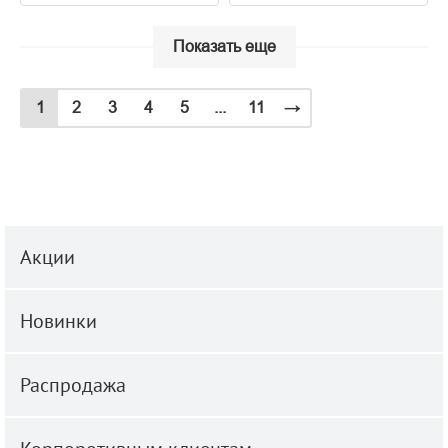
Показать еще
1
2
3
4
5
...
11
→
Акции
Новинки
Распродажа