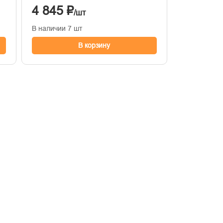
4 845 ₽
/шт
В наличии 7 шт
В корзину