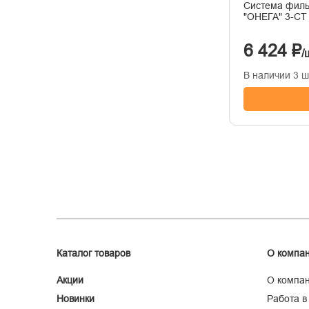
Система филь
"ОНЕГА" 3-СТ
6 424 ₽
/
В наличии 3 ш
Каталог товаров
О компа
Акции
О компа
Новинки
Работа в