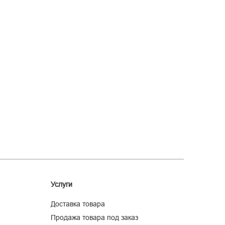
Услуги
Доставка товара
Продажа товара под заказ