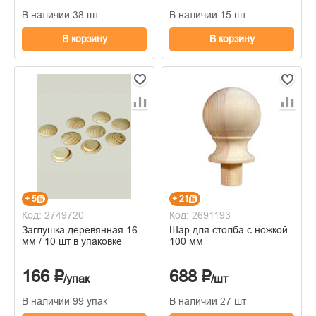
В наличии 38 шт
В наличии 15 шт
В корзину
В корзину
+ 5
+ 21
Код: 2749720
Код: 2691193
Заглушка деревянная 16
Шар для столба с ножкой
мм / 10 шт в упаковке
100 мм
166 ₽
688 ₽
/упак
/шт
В наличии 99 упак
В наличии 27 шт