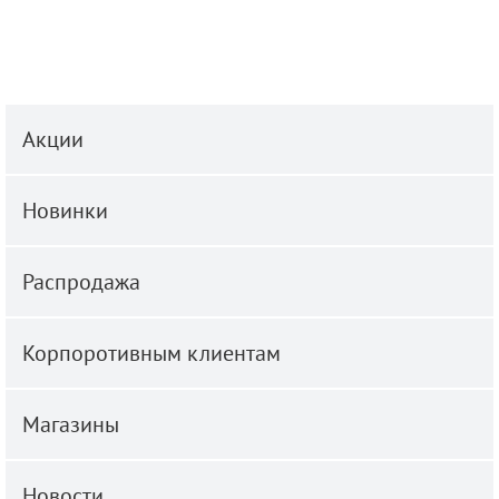
Акции
Новинки
Распродажа
Корпоротивным клиентам
Магазины
Новости