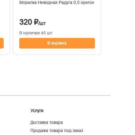
Морилка Неводная Радуга 0,5 орегон
320 ₽
/шт
В наличии 45 шт
В корзину
Услуги
Доставка товара
Продажа товара под заказ