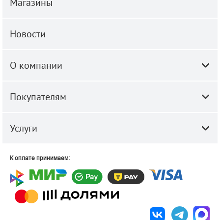
Магазины
Новости
О компании
Покупателям
Услуги
К оплате принимаем: