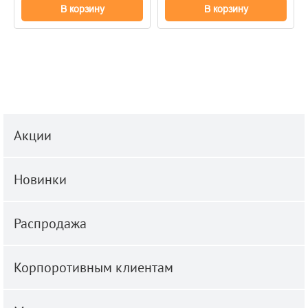
В корзину
В корзину
Акции
Новинки
Распродажа
Корпоротивным клиентам