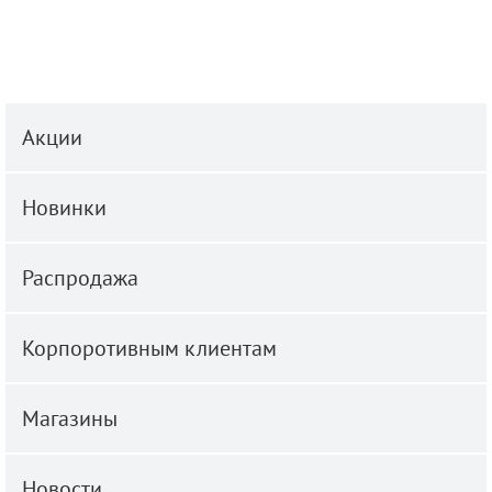
Акции
Новинки
Распродажа
Корпоротивным клиентам
Магазины
Новости