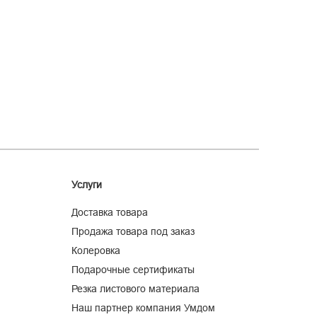
Услуги
Доставка товара
Продажа товара под заказ
Колеровка
Подарочные сертификаты
Резка листового материала
Наш партнер компания Умдом