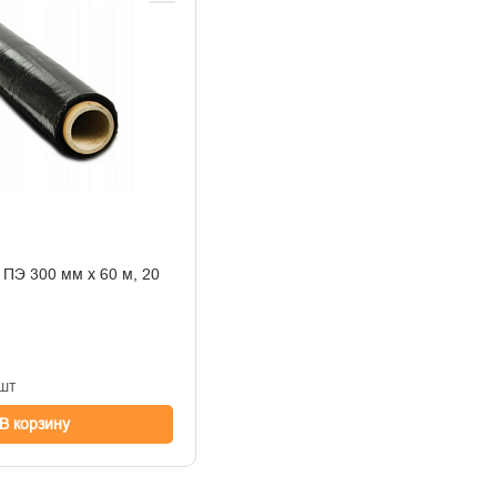
20
шт
В корзину