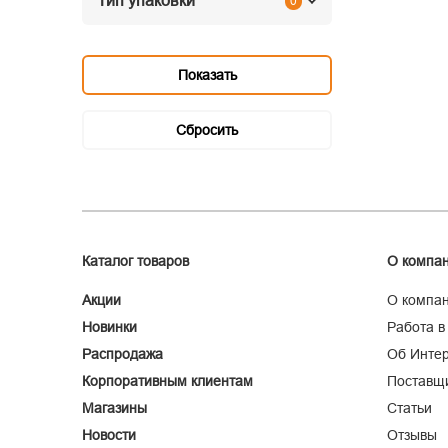
Тип упаковки
0
Каталог товаров
О компа
Акции
О компа
Новинки
Работа в
Распродажа
Об Интер
Корпоративным клиентам
Поставщ
Магазины
Статьи
Новости
Отзывы