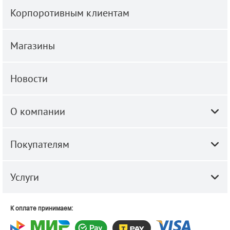
Корпоротивным клиентам
Магазины
Новости
О компании
Покупателям
Услуги
К оплате принимаем: