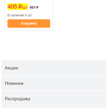
405 ₽
/шт
567 ₽
В наличии 6 шт
В корзину
Акции
Новинки
Распродажа