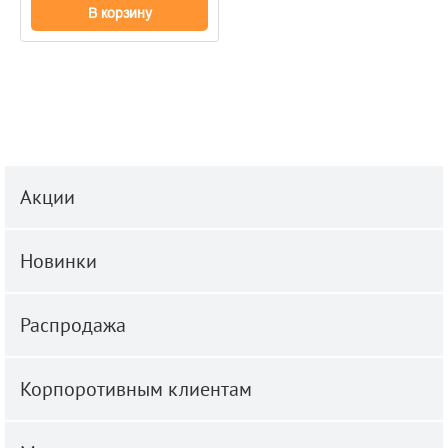
В корзину
Акции
Новинки
Распродажа
Корпоротивным клиентам