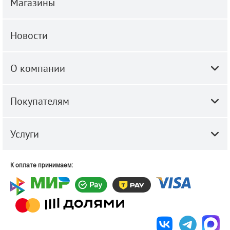
Магазины
Новости
О компании
Покупателям
Услуги
К оплате принимаем: