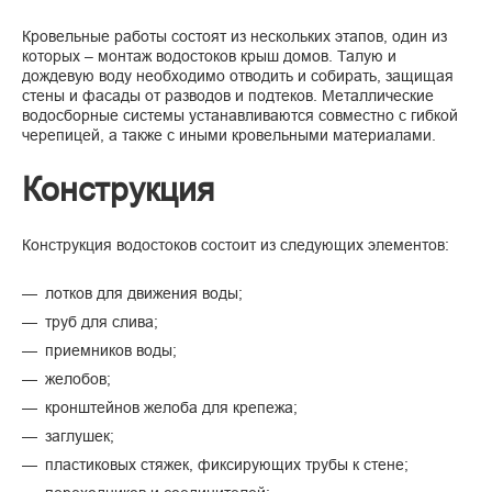
Кровельные работы состоят из нескольких этапов, один из
которых – монтаж водостоков крыш домов. Талую и
дождевую воду необходимо отводить и собирать, защищая
стены и фасады от разводов и подтеков. Металлические
водосборные системы устанавливаются совместно с гибкой
черепицей, а также с иными кровельными материалами.
Конструкция
Конструкция водостоков состоит из следующих элементов:
лотков для движения воды;
труб для слива;
приемников воды;
желобов;
кронштейнов желоба для крепежа;
заглушек;
пластиковых стяжек, фиксирующих трубы к стене;