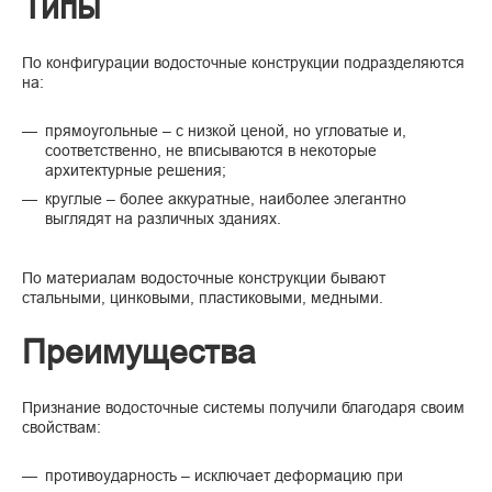
Типы
По конфигурации водосточные конструкции подразделяются
на:
прямоугольные – с низкой ценой, но угловатые и,
соответственно, не вписываются в некоторые
архитектурные решения;
круглые – более аккуратные, наиболее элегантно
выглядят на различных зданиях.
По материалам водосточные конструкции бывают
стальными, цинковыми, пластиковыми, медными.
Преимущества
Признание водосточные системы получили благодаря своим
свойствам:
противоударность – исключает деформацию при