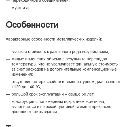
переходников и соединителей;
муфт и др.
Особенности
Характерные особенности металлических изделий:
высокая стойкость к различного рода воздействиям;
малые изменения объема в результате перепадов
температуры, что не увеличивает финальную стоимость
за счет расходов на дополнительные компенсационные
изменения;
отсутствие потери свойств в температурном диапазоне от
+120 до –40 °С;
большой срок эксплуатации – свыше 50 лет;
конструкция с полимерным покрытием эстетична,
выполняется в широкой цветовой гамме и прекрасно
дополняет стиль здания.