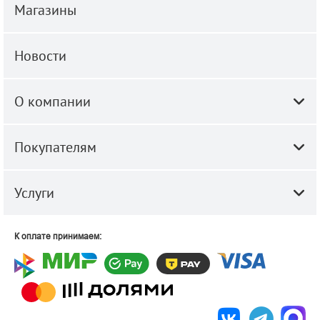
Магазины
Новости
О компании
Покупателям
Услуги
К оплате принимаем: