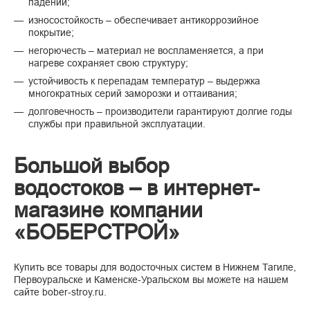
падении;
износостойкость – обеспечивает антикоррозийное
покрытие;
негорючесть – материал не воспламеняется, а при
нагреве сохраняет свою структуру;
устойчивость к перепадам температур – выдержка
многократных серий заморозки и оттаивания;
долговечность – производители гарантируют долгие годы
службы при правильной эксплуатации.
Большой выбор
водостоков – в интернет-
магазине компании
«БОБЕРСТРОЙ»
Купить все товары для водосточных систем в Нижнем Тагиле,
Первоуральске и Каменске-Уральском вы можете на нашем
сайте bober-stroy.ru.