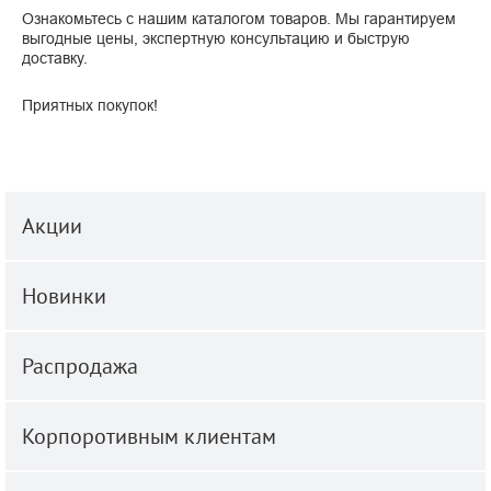
Ознакомьтесь с нашим каталогом товаров. Мы гарантируем
выгодные цены, экспертную консультацию и быструю
доставку.
Приятных покупок!
Акции
Новинки
Распродажа
Корпоротивным клиентам