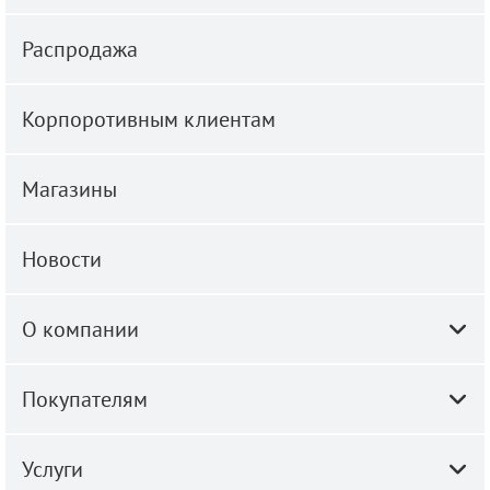
Распродажа
Корпоротивным клиентам
Магазины
Новости
О компании
Покупателям
Услуги