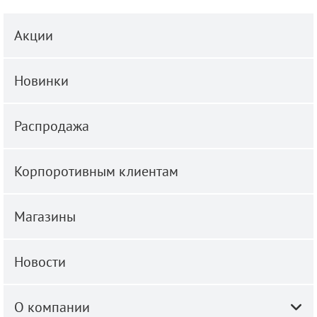
Акции
Новинки
Распродажа
Корпоротивным клиентам
Магазины
Новости
О компании