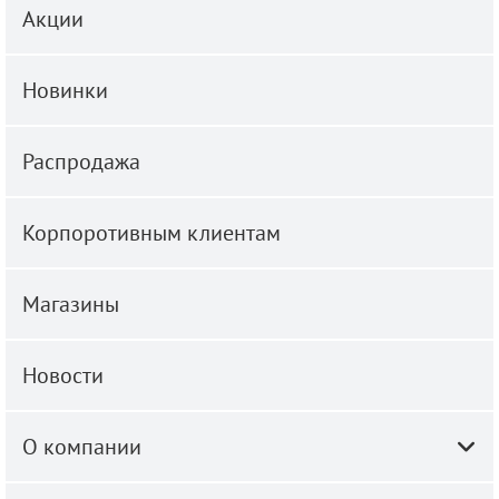
Акции
Новинки
Распродажа
Корпоротивным клиентам
Магазины
Новости
О компании