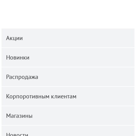
Акции
Новинки
Распродажа
Корпоротивным клиентам
Магазины
Новости