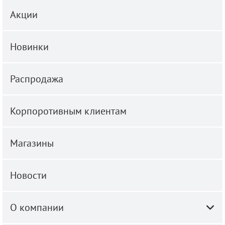
Акции
Новинки
Распродажа
Корпоротивным клиентам
Магазины
Новости
О компании