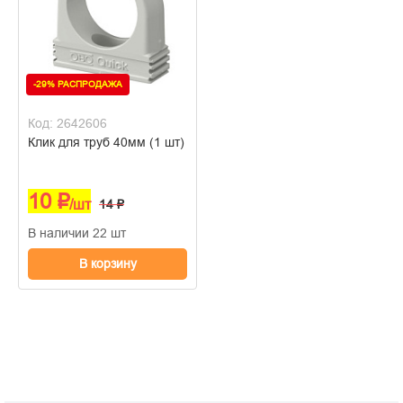
-29% РАСПРОДАЖА
Код: 2642606
Клик для труб 40мм (1 шт)
10 ₽
/шт
14 ₽
В наличии 22 шт
В корзину