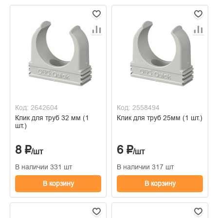
Код: 2642604
Код: 2558494
Клик для труб 32 мм (1
Клик для труб 25мм (1 шт.)
шт.)
8 ₽
6 ₽
/шт
/шт
В наличии 331 шт
В наличии 317 шт
В корзину
В корзину