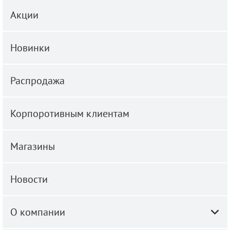
Акции
Новинки
Распродажа
Корпоротивным клиентам
Магазины
Новости
О компании