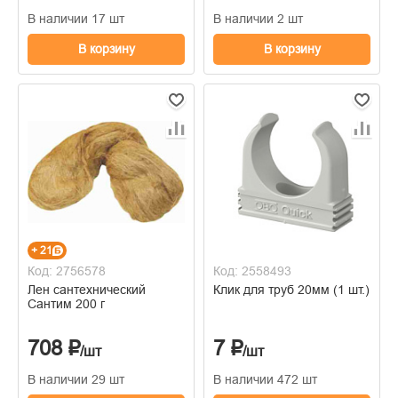
В наличии 17 шт
В наличии 2 шт
В корзину
В корзину
+ 21
Код: 2756578
Код: 2558493
Лен сантехнический
Клик для труб 20мм (1 шт.)
Сантим 200 г
708 ₽
7 ₽
/шт
/шт
В наличии 29 шт
В наличии 472 шт