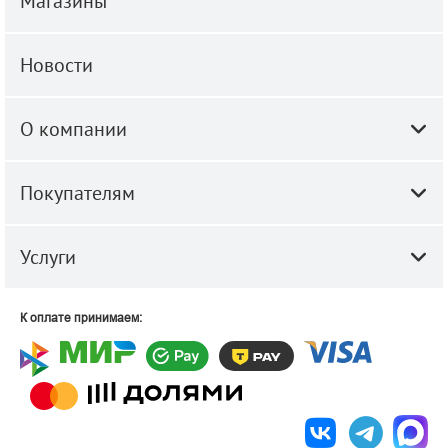
Магазины
Новости
О компании
Покупателям
Услуги
К оплате принимаем: