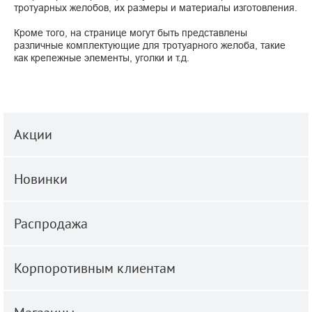
тротуарных желобов, их размеры и материалы изготовления.
Кроме того, на странице могут быть представлены
различные комплектующие для тротуарного желоба, такие
как крепежные элементы, уголки и т.д.
Акции
Новинки
Распродажа
Корпоротивным клиентам