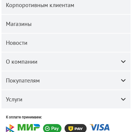
Корпоротивным клиентам
Магазины
Новости
О компании
Покупателям
Услуги
К оплате принимаем: