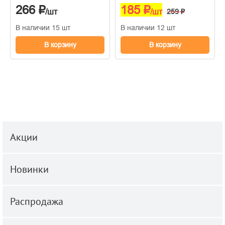
266 ₽
185 ₽
/шт
/шт
259 ₽
В наличии 15 шт
В наличии 12 шт
В корзину
В корзину
Акции
Новинки
Распродажа