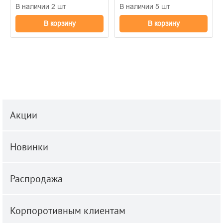
В наличии 2 шт
В наличии 5 шт
В корзину
В корзину
Акции
Новинки
Распродажа
Корпоротивным клиентам