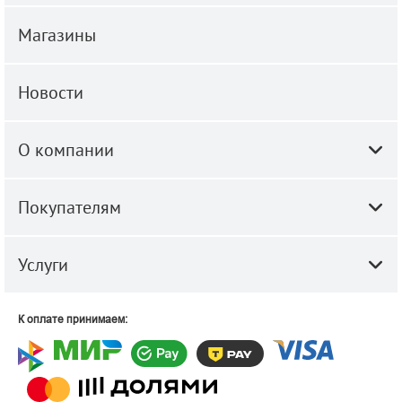
Магазины
Новости
О компании
Покупателям
Услуги
К оплате принимаем: