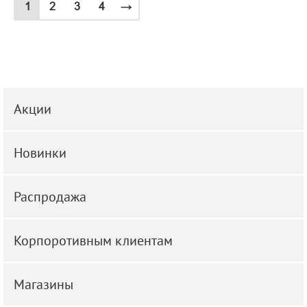
1
2
3
4
→
Акции
Новинки
Распродажа
Корпоротивным клиентам
Магазины