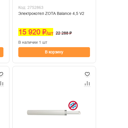
Код: 2752863
Электрокотел ZOTA Balance 4,5 V2
15 920 ₽
/шт
22 288 ₽
В наличии 1 шт
В корзину