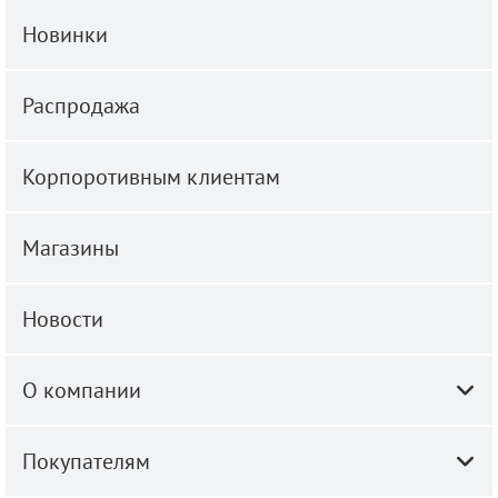
Новинки
Распродажа
Корпоротивным клиентам
Магазины
Новости
О компании
Покупателям