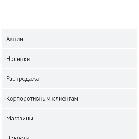
Акции
Новинки
Распродажа
Корпоротивным клиентам
Магазины
Новости