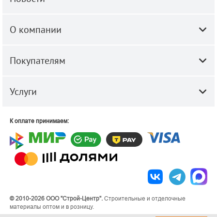
О компании
Покупателям
Услуги
К оплате принимаем:
© 2010-2026 ООО "Строй-Центр".
Строительные и отделочные
материалы оптом и в розницу.