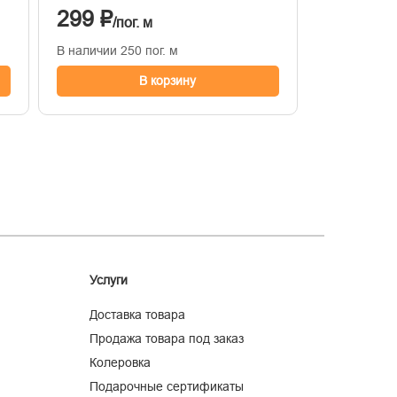
299 ₽
/пог. м
В наличии 250 пог. м
В корзину
Услуги
Доставка товара
Продажа товара под заказ
Колеровка
Подарочные сертификаты