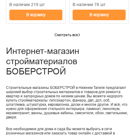
В наличии 219 шт
В наличии 78 шт
В корзину
В корзину
Смотреть все
Интернет-магазин
стройматериалов
БОБЕРСТРОЙ
Строительные магазины БОБЕРСТРОЙ в Нижнем Тагиле предлагают
широкий выбор строительных материалов и товаров для ремонта
квартир и загородных домов по низким ценам. Вы можете недорого
купить стройматериалы: гипсокартон, фанера, двп, дсп, осб,
шпатлевка, штукатурка, евровагонка, доски и многое другое. И всё, что
нужно для оформления стильного интерьера: ламинат, линолеум,
керамогранит, ванны, душевые кабины, смесители, обои, светильники,
двери.
Все необходимое для дома и сада Вы можете выбрать в сети
розничных магазинов или заказать товар онлайн с доставкой в