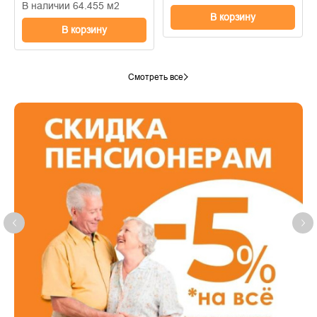
В наличии 64.455 м2
В корзину
В корзину
Смотреть все