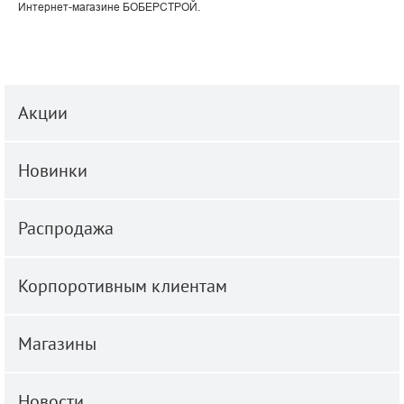
Интернет-магазине БОБЕРСТРОЙ.
Акции
Новинки
Распродажа
Корпоротивным клиентам
Магазины
Новости