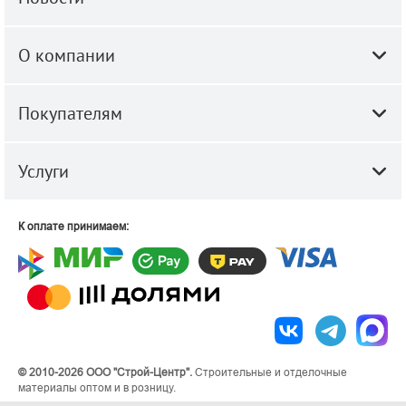
О компании
Покупателям
Услуги
К оплате принимаем:
© 2010-2026 ООО "Строй-Центр".
Строительные и отделочные
материалы оптом и в розницу.