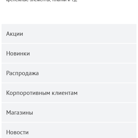
Акции
Новинки
Распродажа
Корпоротивным клиентам
Магазины
Новости