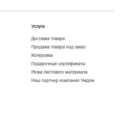
Услуги
Доставка товара
Продажа товара под заказ
Колеровка
Подарочные сертификаты
Резка листового материала
Наш партнер компания Умдом