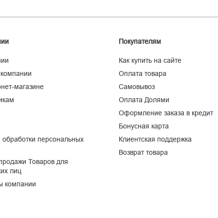
нии
Покупателям
нии
Как купить на сайте
 компании
Оплата товара
нет-магазине
Самовывоз
икам
Оплата Долями
Оформление заказа в кредит
Бонусная карта
 обработки персональных
Клиентская поддержка
Возврат товара
продажи Товаров для
их лиц
ы компании