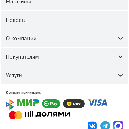
Магазины
Новости
О компании
Покупателям
Услуги
К оплате принимаем: