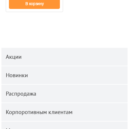
В корзину
Акции
Новинки
Распродажа
Корпоротивным клиентам