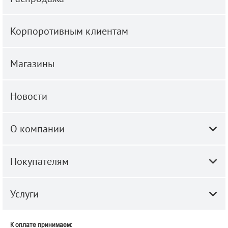
Корпоротивным клиентам
Магазины
Новости
О компании
Покупателям
Услуги
К оплате принимаем: