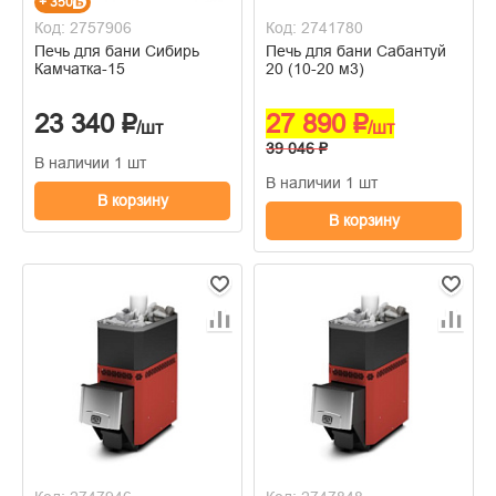
+ 350
Код: 2757906
Код: 2741780
Печь для бани Сибирь
Печь для бани Сабантуй
Камчатка-15
20 (10-20 м3)
23 340 ₽
27 890 ₽
/шт
/шт
39 046 ₽
В наличии 1 шт
В наличии 1 шт
В корзину
В корзину