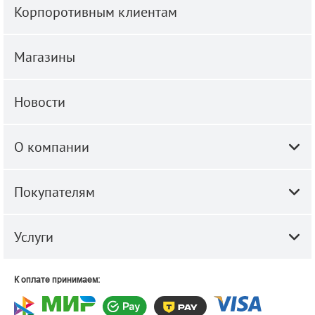
Корпоротивным клиентам
Магазины
Новости
О компании
Покупателям
Услуги
К оплате принимаем: