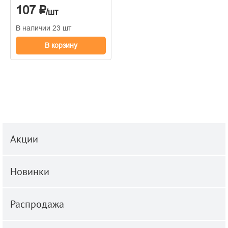
107 ₽
/шт
В наличии 23 шт
В корзину
Акции
Новинки
Распродажа