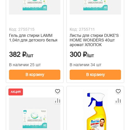
Код: 2755715
Код: 2755711
Гель для стирки LAMM
Листы для стирки DUKE'S
1,04л для детского белья
HOME WONDERS 40шт
аромат ХЛОПОК
382 ₽
300 ₽
/шт
/шт
В наличии 25 шт
В наличии 34 шт
В корзину
В корзину
АКЦИЯ