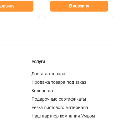
корзину
В корзину
Услуги
Доставка товара
Продажа товара под заказ
Колеровка
Подарочные сертификаты
Резка листового материала
Наш партнер компания Умдом