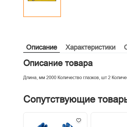
Описание
Характеристики
Описание товара
Длина, мм 2000 Количество глазков, шт 2 Количе
Сопутствующие товар