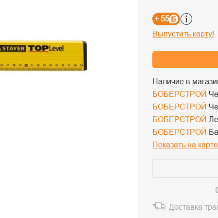
+ 55
Выпустить карту!
Наличие в магази
БОБЕРСТРОЙ
Че
БОБЕРСТРОЙ
Че
БОБЕРСТРОЙ
Ле
БОБЕРСТРОЙ
Ба
Показать на карте
Доставка тр