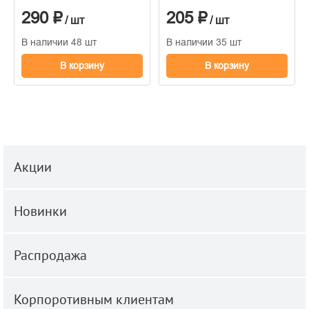
290 ₽
205 ₽
/ шт
/ шт
В наличии 48 шт
В наличии 35 шт
В корзину
В корзину
Акции
Новинки
Распродажа
Корпоротивным клиентам