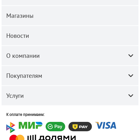
Магазины
Новости
О компании
Покупателям
Услуги
К оплате принимаем: