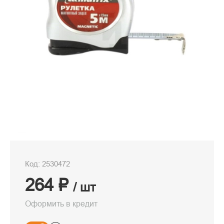
Код: 2530472
264 ₽
/ шт
Оформить в кредит