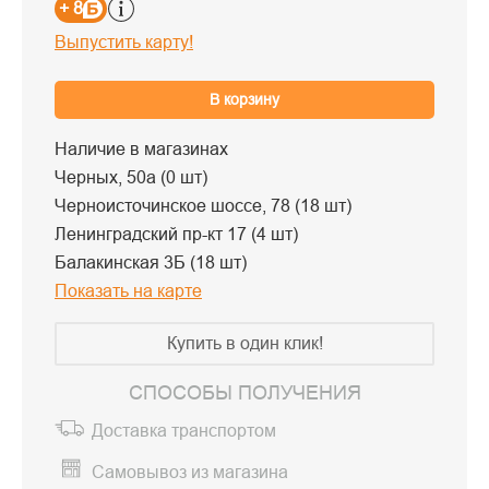
+ 8
Выпустить карту!
В корзину
Наличие в магазинах
Черных, 50а (0 шт)
Черноисточинское шоссе, 78 (18 шт)
Ленинградский пр-кт 17 (4 шт)
Балакинская 3Б (18 шт)
Показать на карте
Купить в один клик!
СПОСОБЫ ПОЛУЧЕНИЯ
Доставка транспортом
Самовывоз из магазина