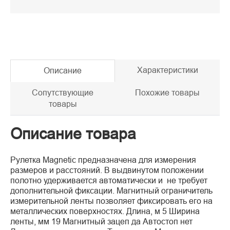
Характеристики
Описание
Сопутствующие
Похожие товары
товары
Описание товара
Рулетка Magnetic предназначена для измерения
размеров и расстояний. В выдвинутом положении
полотно удерживается автоматически и не требует
дополнительной фиксации. Магнитный ограничитель
измерительной ленты позволяет фиксировать его на
металлических поверхностях. Длина, м 5 Ширина
ленты, мм 19 Магнитный зацеп да Автостоп нет