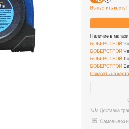
Выпустить карту!
Наличие в магази
БОБЕРСТРОЙ
Че
БОБЕРСТРОЙ
Че
БОБЕРСТРОЙ
Ле
БОБЕРСТРОЙ
Ба
Показать на карте
Доставка тр
Самовывоз и