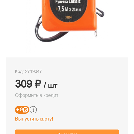
Код: 2719047
309 ₽
/ шт
Оформить в кредит
+ 9
Выпустить карту!