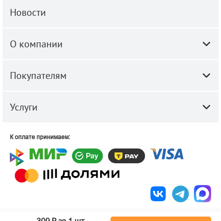
Новости
О компании
Покупателям
Услуги
К оплате принимаем:
© 2010-2026 ООО "Строй-Центр".
Строительные и отделочные