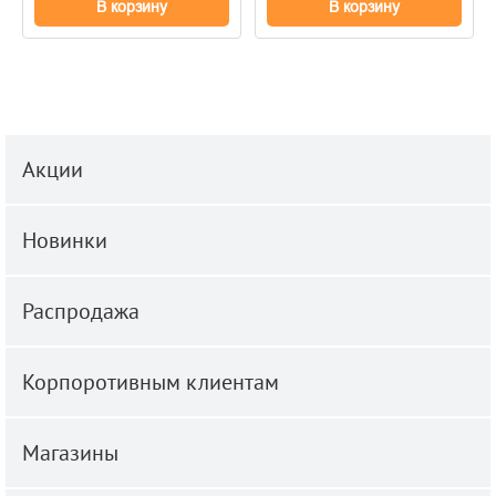
В корзину
В корзину
Акции
Новинки
Распродажа
Корпоротивным клиентам
Магазины