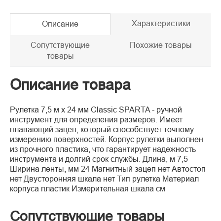
Характеристики
Описание
Сопутствующие
Похожие товары
товары
Описание товара
Рулетка 7,5 м х 24 мм Classic SPARTA - ручной
инструмент для определения размеров. Имеет
плавающий зацеп, который способствует точному
измерению поверхностей. Корпус рулетки выполнен
из прочного пластика, что гарантирует надежность
инструмента и долгий срок службы. Длина, м 7,5
Ширина ленты, мм 24 Магнитный зацеп нет Автостоп
нет Двусторонняя шкала нет Тип рулетка Материал
корпуса пластик Измерительная шкала см
Сопутствующие товары