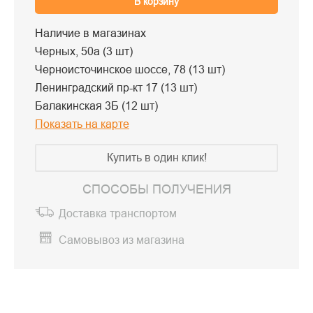
В корзину
Наличие в магазинах
Черных, 50а (3 шт)
Черноисточинское шоссе, 78 (13 шт)
Ленинградский пр-кт 17 (13 шт)
Балакинская 3Б (12 шт)
Показать на карте
Купить в один клик!
СПОСОБЫ ПОЛУЧЕНИЯ
Доставка транспортом
Самовывоз из магазина