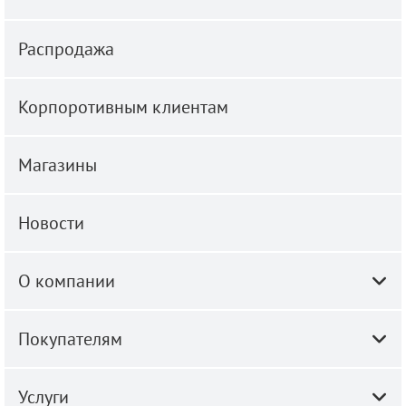
Распродажа
Корпоротивным клиентам
Магазины
Новости
О компании
Покупателям
Услуги