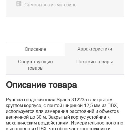
Самовывоз из магазина
Характеристики
Описание
Сопутствующие
Похожие товары
товары
Описание товара
Рулетка геодезическая Sparta 312235 в закрытом
круглом корпусе, с лентой шириной 12,5 мм из ПВХ,
используется для измерения расстояний и объектов
величиной до 30 м. Закрытый корпус устойчив к
механическим воздействиям. Измерительное полотно
выполнено из ПВХ, что облегчает конструкцию и