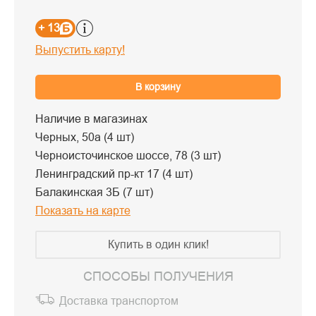
+ 13
Выпустить карту!
В корзину
Наличие в магазинах
Черных, 50а (4 шт)
Черноисточинское шоссе, 78 (3 шт)
Ленинградский пр-кт 17 (4 шт)
Балакинская 3Б (7 шт)
Показать на карте
Купить в один клик!
СПОСОБЫ ПОЛУЧЕНИЯ
Доставка транспортом