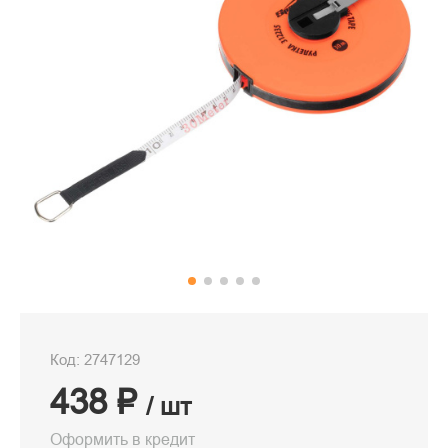
Код: 2747129
438 ₽
/ шт
Оформить в кредит