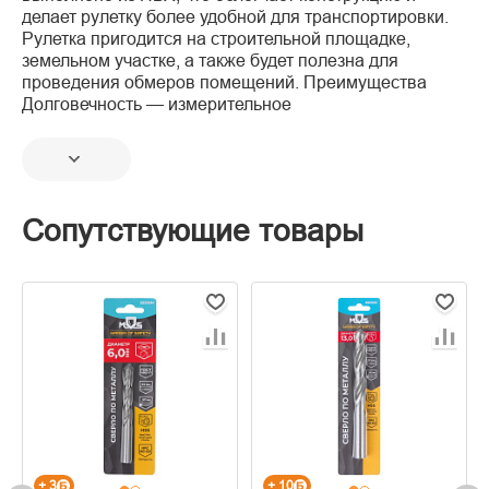
делает рулетку более удобной для транспортировки.
Рулетка пригодится на строительной площадке,
земельном участке, а также будет полезна для
проведения обмеров помещений. Преимущества
Долговечность — измерительное
Сопутствующие товары
+ 3
+ 10