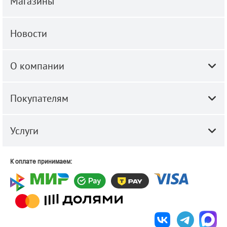
Магазины
Новости
О компании
Покупателям
Услуги
К оплате принимаем: