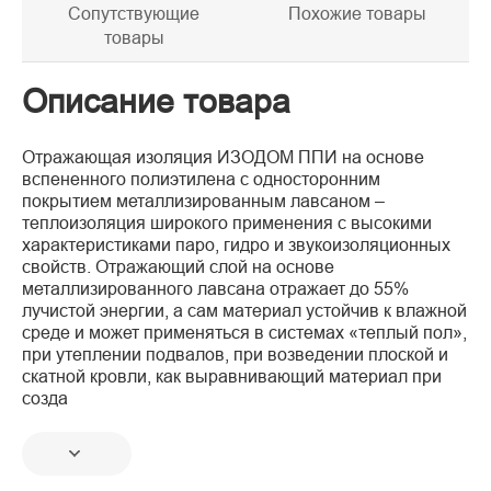
Сопутствующие
Похожие товары
товары
Описание товара
Отражающая изоляция ИЗОДОМ ППИ на основе
вспененного полиэтилена с односторонним
покрытием металлизированным лавсаном –
теплоизоляция широкого применения с высокими
характеристиками паро, гидро и звукоизоляционных
свойств. Отражающий слой на основе
металлизированного лавсана отражает до 55%
лучистой энергии, а сам материал устойчив к влажной
среде и может применяться в системах «теплый пол»,
при утеплении подвалов, при возведении плоской и
скатной кровли, как выравнивающий материал при
созда