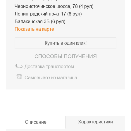
Черноисточинское шоссе, 78 (4 рул)
Ленинградский пр-кт 17 (6 рул)
Балакинская 3Б (6 рул)
Показать на карте
Купить в один клик!
СПОСОБЫ ПОЛУЧЕНИЯ
Доставка транспортом
Самовывоз из магазина
Характеристики
Описание