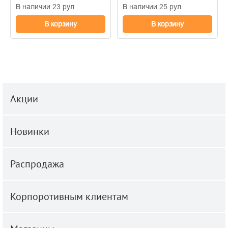
В наличии 23 рул
В наличии 25 рул
В корзину
В корзину
Акции
Новинки
Распродажа
Корпоротивным клиентам