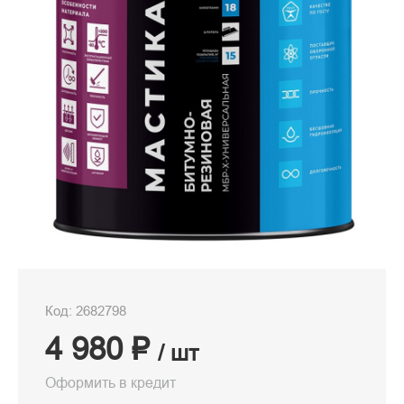
Код: 2682798
4 980 ₽
/ шт
Оформить в кредит