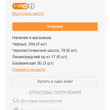
+ 149
Выпустить карту!
В корзину
Наличие в магазинах
Черных, 50а (0 шт)
Черноисточинское шоссе, 78 (6 шт)
Ленинградский пр-кт 17 (6 шт)
Балакинская 3Б (3 шт)
Показать на карте
Купить в один клик!
СПОСОБЫ ПОЛУЧЕНИЯ
Доставка транспортом