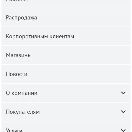
Распродажа
Корпоротивным клиентам
Магазины
Новости
О компании
Покупателям
Услуги