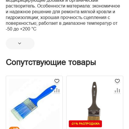
модифицирующие добавки и органический
растворитель. Особенности материала: экономичное
и надежное решение для ремонта мягкой кровли и
гидроизоляции; хорошая прочность сцепления с
поверхностью; работает в диапазоне температур от
-50 до +200 °С
Сопутствующие товары
-21% РАСПРОДАЖА