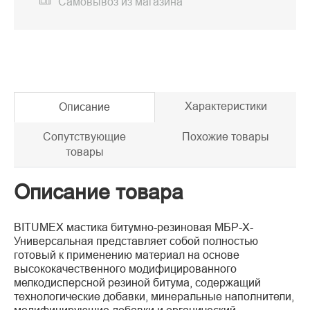
Самовывоз из магазина
Характеристики
Описание
Сопутствующие
Похожие товары
товары
Описание товара
BITUMEX мастика битумно-резиновая МБР-Х-
Универсальная представляет собой полностью
готовый к применению материал на основе
высококачественного модифицированного
мелкодисперсной резиной битума, содержащий
технологические добавки, минеральные наполнители,